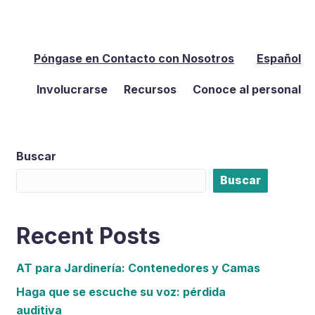
Póngase en Contacto con Nosotros
Español
Involucrarse
Recursos
Conoce al personal
Buscar
Buscar
Recent Posts
AT para Jardinería: Contenedores y Camas
Haga que se escuche su voz: pérdida
auditiva