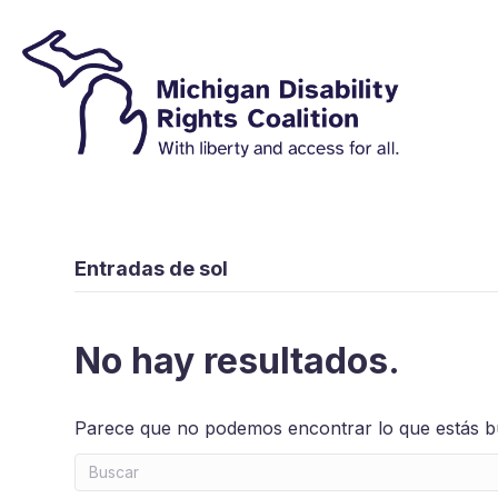
Entradas de sol
No hay resultados.
Parece que no podemos encontrar lo que estás bu