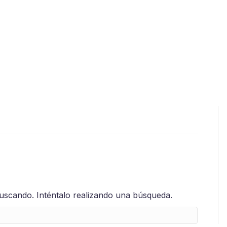
scando. Inténtalo realizando una búsqueda.