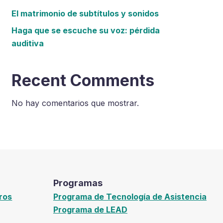
El matrimonio de subtítulos y sonidos
Haga que se escuche su voz: pérdida
auditiva
Recent Comments
No hay comentarios que mostrar.
Programas
ros
Programa de Tecnología de Asistencia
Programa de LEAD