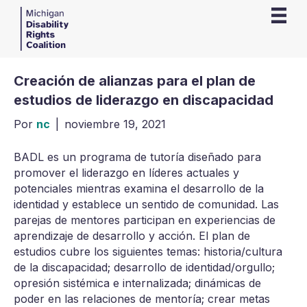
Creación de alianzas para el plan de
estudios de liderazgo en discapacidad
Por
nc
|
noviembre 19, 2021
BADL es un programa de tutoría diseñado para
promover el liderazgo en líderes actuales y
potenciales mientras examina el desarrollo de la
identidad y establece un sentido de comunidad. Las
parejas de mentores participan en experiencias de
aprendizaje de desarrollo y acción. El plan de
estudios cubre los siguientes temas: historia/cultura
de la discapacidad; desarrollo de identidad/orgullo;
opresión sistémica e internalizada; dinámicas de
poder en las relaciones de mentoría; crear metas