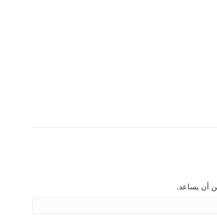
ن أن يساعد.