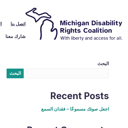
اتصل بنا
ا
شارك معنا
البحث
البحث
Recent Posts
اجعل صوتك مسموعًا – فقدان السمع