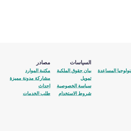
السياسات
مصادر
نولوجيا المساعدة
بيان حقوق الملكية
مكتبة الموارد
تمويل
مشاركة مدونة مميزة
سياسة الخصوصية
احداث
شروط الاستخدام
طلب الخدمات