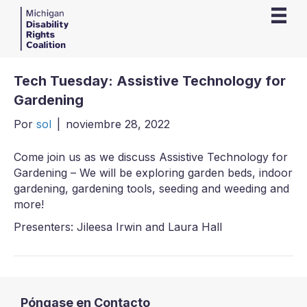
Tech Tuesday: Assistive Technology for
Gardening
Por
sol
|
noviembre 28, 2022
Come join us as we discuss Assistive Technology for
Gardening – We will be exploring garden beds, indoor
gardening, gardening tools, seeding and weeding and
more!
Presenters: Jileesa Irwin and Laura Hall
Póngase en Contacto